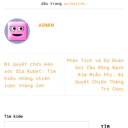
dấu trang
permalink
.
ADMIN
Phân Tích và Dự Đoán
Bí quyết chơi kéo
Soi Cầu Rồng Bạch
xóc đĩa Kubet: Tìm
Kim Miễn Phí: Bí
hiểu những chiến
Quyết Chiến Thắng
lược thắng lớn
Trò Chơi
Tìm kiếm
TÌM