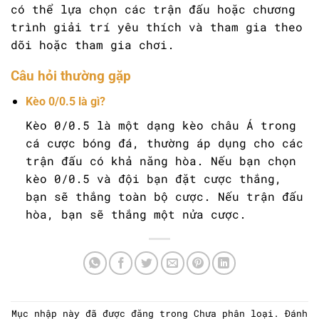
có thể lựa chọn các trận đấu hoặc chương
trình giải trí yêu thích và tham gia theo
dõi hoặc tham gia chơi.
Câu hỏi thường gặp
Kèo 0/0.5 là gì?
Kèo 0/0.5 là một dạng kèo châu Á trong
cá cược bóng đá, thường áp dụng cho các
trận đấu có khả năng hòa. Nếu bạn chọn
kèo 0/0.5 và đội bạn đặt cược thắng,
bạn sẽ thắng toàn bộ cược. Nếu trận đấu
hòa, bạn sẽ thắng một nửa cược.
Mục nhập này đã được đăng trong Chưa phân loại. Đánh