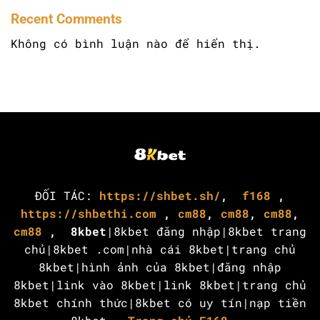
Recent Comments
Không có bình luận nào để hiển thị.
ĐỐI TÁC:
https://shbet.sh/
,
f168
,
https://shbethi.com
,
cm88
,
cm88
,
cm88
,
cm88
,
8kbet
|8kbet đăng nhập|8kbet trang
chủ|8kbet .com|nhà cái 8kbet|trang chủ
8kbet|hình ảnh của 8kbet|đăng nhập
8kbet|link vào 8kbet|link 8kbet|trang chủ
8kbet chính thức|8kbet có uy tín|nạp tiền