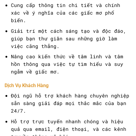
Cung cấp thông tin chi tiết và chính
xác về ý nghĩa của các giấc mơ phổ
biến.
Giải trí một cách sáng tạo và độc đáo,
giúp bạn thư giãn sau những giờ làm
việc căng thẳng.
Nâng cao kiến thức về tâm linh và tâm
hồn thông qua việc tự tìm hiểu và suy
ngẫm về giấc mơ.
Dịch Vụ Khách Hàng
Đội ngũ hỗ trợ khách hàng chuyên nghiệp
sẵn sàng giải đáp mọi thắc mắc của bạn
24/7.
Hỗ trợ trực tuyến nhanh chóng và hiệu
quả qua email, điện thoại, và các kênh